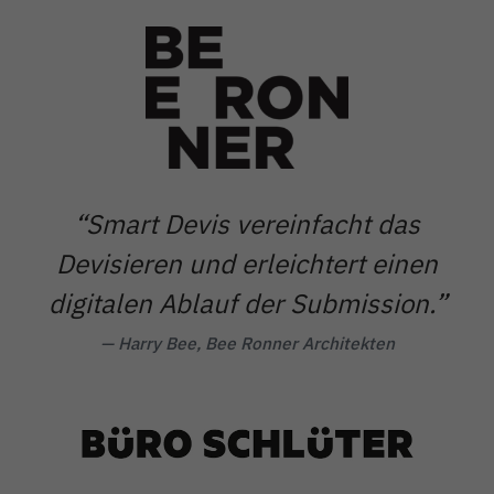
“
Smart Devis vereinfacht das
Devisieren und erleichtert einen
digitalen Ablauf der Submission.”
— Harry Bee, Bee Ronner Architekten