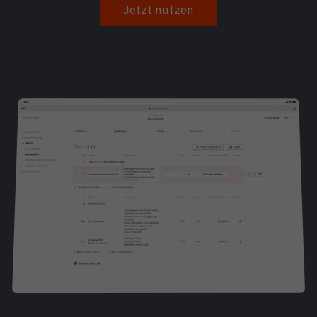
Jetzt nutzen