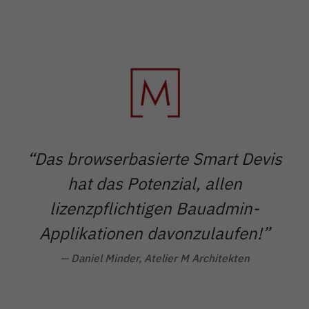
“Das browserbasierte Smart Devis
hat das Potenzial, allen
lizenzpflichtigen Bauadmin-
Applikationen davonzulaufen!”
— Daniel Minder, Atelier M Architekten