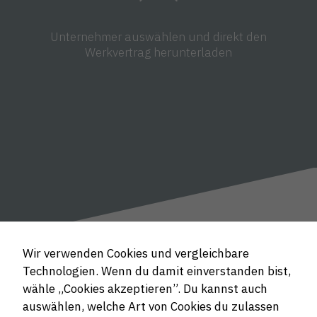
Unternehmer auswählen und direkt den
Werkvertrag herunterladen
Wir verwenden Cookies und vergleichbare
Technologien. Wenn du damit einverstanden bist,
wähle „Cookies akzeptieren”. Du kannst auch
auswählen, welche Art von Cookies du zulassen