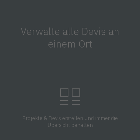
Verwalte alle Devis an
einem Ort
Projekte & Devis erstellen und immer die
Übersicht behalten