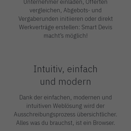
Unternehmer einladen, Offerten
vergleichen, Abgebots- und
Vergaberunden initiieren oder direkt
Werkverträge erstellen: Smart Devis
macht’s möglich!
Intuitiv, einfach
und modern
Dank der einfachen, modernen und
intuitiven Weblösung wird der
Ausschreibungsprozess übersichtlicher.
Alles was du brauchst, ist ein Browser.