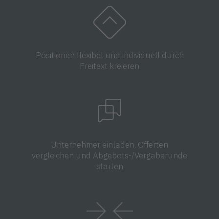
Positionen flexibel und individuell durch
Freitext kreieren
Unternehmer einladen, Offerten
vergleichen und Abgebots-/Vergaberunde
starten