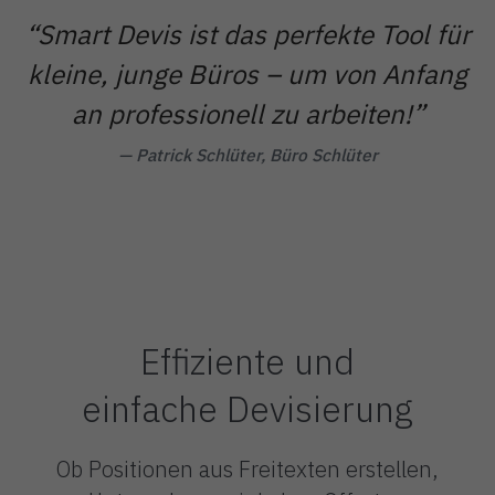
“
Smart Devis ist das perfekte Tool für
kleine, junge Büros – um von Anfang
an professionell zu arbeiten!
”
— Patrick Schlüter, Büro Schlüter
Effiziente und
einfache Devisierung
Ob Positionen aus Freitexten erstellen,